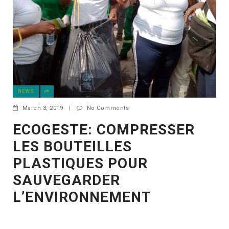
NEWS
March 3, 2019
|
No Comments
ECOGESTE: COMPRESSER
LES BOUTEILLES
PLASTIQUES POUR
SAUVEGARDER
L’ENVIRONNEMENT