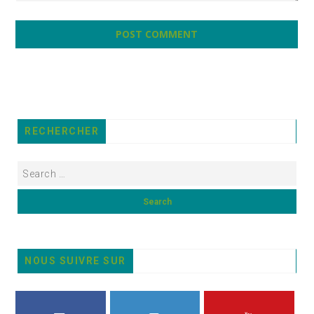
RECHERCHER
NOUS SUIVRE SUR