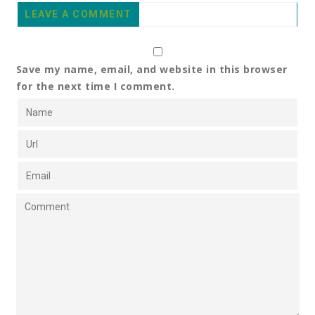
LEAVE A COMMENT
Save my name, email, and website in this browser
for the next time I comment.