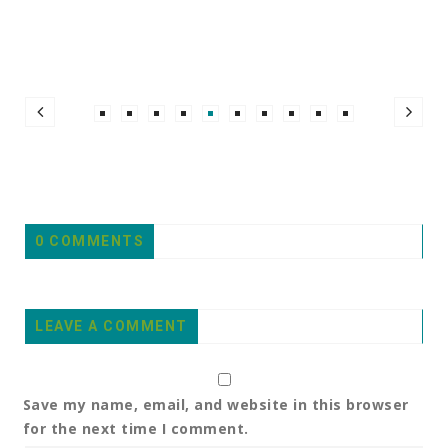
0 COMMENTS
LEAVE A COMMENT
Save my name, email, and website in this browser
for the next time I comment.