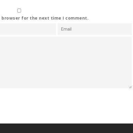
s browser for the next time I comment.