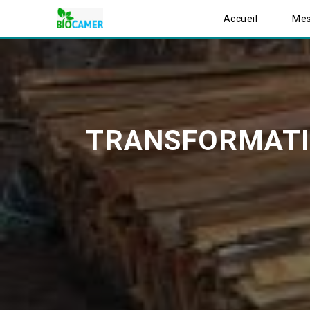
Accueil
Mes
TRANSFORMATION