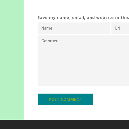
Save my name, email, and website in thi