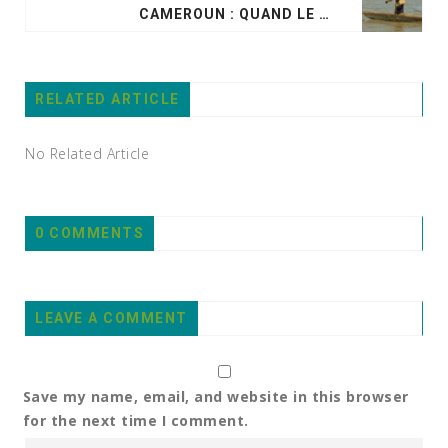
CAMEROUN : QUAND LE CHANGEMENT CLIMATIQUE DEVIENT SOURCE DE CONFLITS
RELATED ARTICLE
No Related Article
0 COMMENTS
LEAVE A COMMENT
Save my name, email, and website in this browser
for the next time I comment.