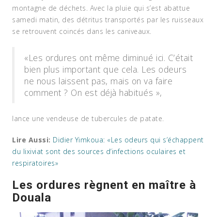
montagne de déchets. Avec la pluie qui s’est abattue
samedi matin, des détritus transportés par les ruisseaux
se retrouvent coincés dans les caniveaux.
«Les ordures ont même diminué ici. C’était
bien plus important que cela. Les odeurs
ne nous laissent pas, mais on va faire
comment ? On est déjà habitués »,
lance une vendeuse de tubercules de patate.
Lire Aussi:
Didier Yimkoua: «Les odeurs qui s’échappent
du lixiviat sont des sources d’infections oculaires et
respiratoires»
Les ordures règnent en maître à
Douala