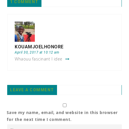
1 COMMENT
KOUAMJOELHONORE
April 30, 2017 at 10:12 am
Whaouu fascinant l idee
LEAVE A COMMENT
Save my name, email, and website in this browser
for the next time I comment.