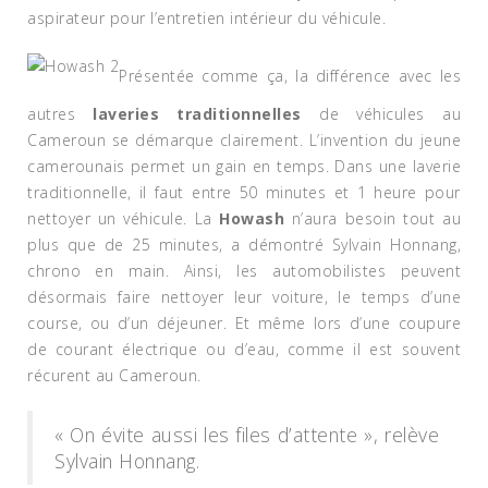
aspirateur pour l’entretien intérieur du véhicule.
Présentée comme ça, la différence avec les
autres
laveries traditionnelles
de véhicules au
Cameroun se démarque clairement. L’invention du jeune
camerounais permet un gain en temps. Dans une laverie
traditionnelle, il faut entre 50 minutes et 1 heure pour
nettoyer un véhicule. La
Howash
n’aura besoin tout au
plus que de 25 minutes, a démontré Sylvain Honnang,
chrono en main. Ainsi, les automobilistes peuvent
désormais faire nettoyer leur voiture, le temps d’une
course, ou d’un déjeuner. Et même lors d’une coupure
de courant électrique ou d’eau, comme il est souvent
récurent au Cameroun.
« On évite aussi les files d’attente », relève
Sylvain Honnang.