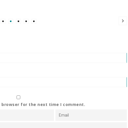
s browser for the next time I comment.